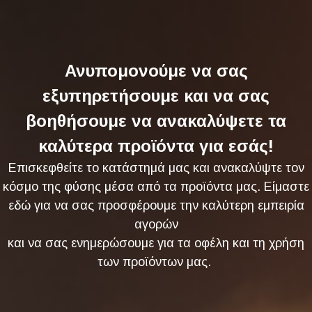
Ανυπομονούμε να σας
εξυπηρετήσουμε και να σας
βοηθήσουμε να ανακαλύψετε τα
καλύτερα προϊόντα για εσάς!
Επισκεφθείτε το κατάστημά μας και ανακαλύψτε τον
κόσμο της φύσης μέσα από τα προϊόντα μας. Είμαστε
εδώ για να σας προσφέρουμε την καλύτερη εμπειρία
αγορών
και να σας ενημερώσουμε για τα οφέλη και τη χρήση
των προϊόντων μας.