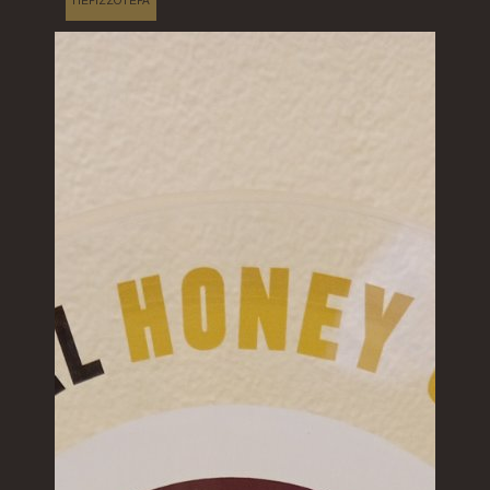
ΠΕΡΙΣΣΟΤΕΡΑ