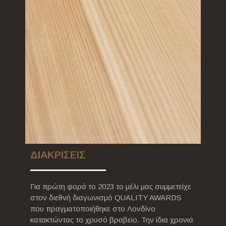
ΔΙΑΚΡΙΣΕΙΣ
Για πρώτη φορά το 2023 το μέλι μας συμμετείχε
στον διεθνή διαγωνισμό QUALITY AWARDS
που πραγματοποιήθηκε στο Λονδίνο
κατακτώντας το χρυσό βραβείο. Την ίδια χρονιά