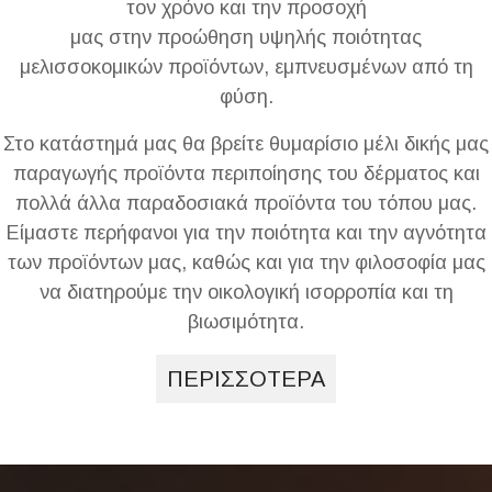
τον χρόνο και την προσοχή
μας στην προώθηση υψηλής ποιότητας
μελισσοκομικών προϊόντων, εμπνευσμένων από τη
φύση.
Στο κατάστημά μας θα βρείτε θυμαρίσιο μέλι δικής μας
παραγωγής προϊόντα περιποίησης του δέρματος και
πολλά άλλα παραδοσιακά προϊόντα του τόπου μας.
Είμαστε περήφανοι για την ποιότητα και την αγνότητα
των προϊόντων μας, καθώς και για την φιλοσοφία μας
να διατηρούμε την οικολογική ισορροπία και τη
βιωσιμότητα.
ΠΕΡΙΣΣΟΤΕΡΑ