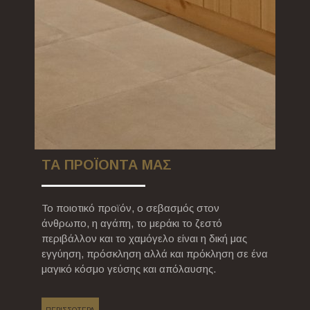
ΤΑ ΠΡΟΪΟΝΤΑ ΜΑΣ
Το ποιοτικό προϊόν, ο σεβασμός στον
άνθρωπο, η αγάπη, το μεράκι το ζεστό
περιβάλλον και το χαμόγελο είναι η δική μας
εγγύηση, πρόσκληση αλλά και πρόκληση σε ένα
μαγικό κόσμο γεύσης και απόλαυσης.