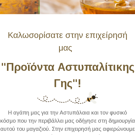
Καλωσορίσατε στην επιχείρησή
μας
"Προϊόντα Αστυπαλίτικης
Γης"!
Η αγάπη μας για την Αστυπάλαια και τον φυσικό
κόσμο που την περιβάλλει μας οδήγησε στη δημιουργία
αυτού του μαγαζιού. Στην επιχειρησή μας αφιερώνουμε