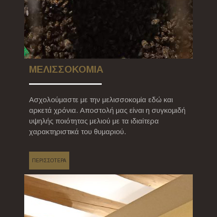
ΜΕΛΙΣΣΟΚΟΜΙΑ
Ασχολούμαστε με την μελισσοκομία εδώ και
αρκετά χρόνια. Αποστολή μας είναι η συγκομιδή
υψηλής ποιότητας μελιού με τα ιδιαίτερα
χαρακτηριστικά του θυμαριού.
ΠΕΡΙΣΣΟΤΕΡΑ